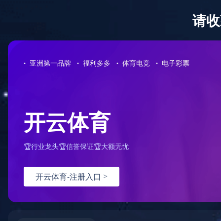
米兰体育
米兰体育-米兰
关于我们
新
(中国)官网