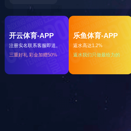
027-87345255
公司：
米兰体育-米兰(中国)官网
邮箱：
273931066@qq.com
地址：
公司地址：武汉东湖新技术
开发区关东科技工业园华光
大道18号 仓库地址：武汉
市洪山区关山大道保利花园